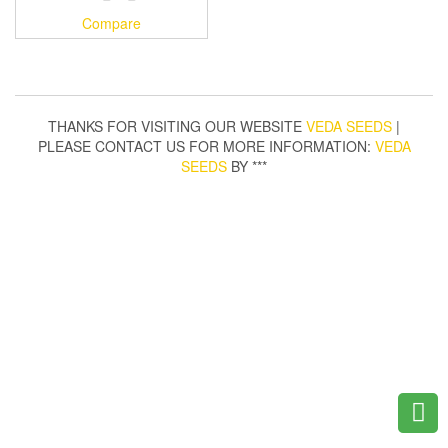
Compare
THANKS FOR VISITING OUR WEBSITE
VEDA SEEDS
|
PLEASE CONTACT US FOR MORE INFORMATION:
VEDA
SEEDS
BY ***