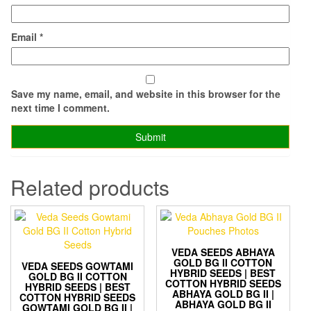
Email
*
Save my name, email, and website in this browser for the
next time I comment.
Related products
VEDA SEEDS ABHAYA
GOLD BG II COTTON
VEDA SEEDS GOWTAMI
HYBRID SEEDS | BEST
GOLD BG II COTTON
COTTON HYBRID SEEDS
HYBRID SEEDS | BEST
ABHAYA GOLD BG II |
COTTON HYBRID SEEDS
ABHAYA GOLD BG II
GOWTAMI GOLD BG II |