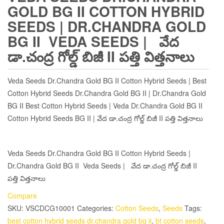
GOLD BG II COTTON HYBRID
SEEDS | DR.CHANDRA GOLD
BG II VEDA SEEDS | వేద
డా.చంద్ర గోల్డ్ బిజీ II పత్తి విత్తనాలు
Veda Seeds Dr.Chandra Gold BG II Cotton Hybrid Seeds | Best
Cotton Hybrid Seeds Dr.Chandra Gold BG II | Dr.Chandra Gold
BG II Best Cotton Hybrid Seeds | Veda Dr.Chandra Gold BG II
Cotton Hybrid Seeds BG II | వేద డా.చంద్ర గోల్డ్ బిజీ II పత్తి విత్తనాలు
Veda Seeds Dr.Chandra Gold BG II Cotton Hybrid Seeds |
Dr.Chandra Gold BG II Veda Seeds | వేద డా.చంద్ర గోల్డ్ బిజీ II
పత్తి విత్తనాలు
Compare
SKU:
VSCDCG10001
Categories:
Cotton Seeds
,
Seeds
Tags:
best cotton hybrid seeds dr.chandra gold bg ii
,
bt cotton seeds
,